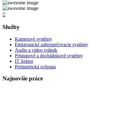
Služby
Kamerové systémy
Elektronické zabezpečovacie systémy
Audio a video vrátnik
Prístupové a dochádzkové systémy
IT Sektor
Perimetrická ochrana
Najnovšie práce