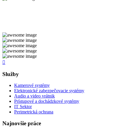
Služby
Kamerové systémy
Elektronické zabezpečovacie systémy
Audio a video vrátnik
Prístupové a dochádzkové systémy
IT Sektor
Perimetrická ochrana
Najnovšie práce