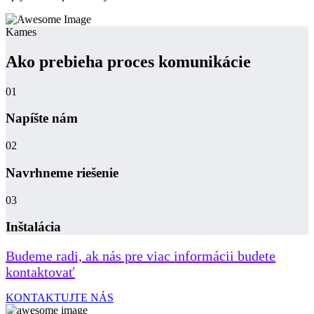
Kames
Ako prebieha proces komunikácie
01
Napíšte nám
02
Navrhneme riešenie
03
Inštalácia
Budeme radi, ak nás pre viac informácii budete
kontaktovať
KONTAKTUJTE NÁS