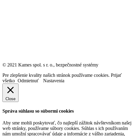
© 2021 Kames spol. s r. o., bezpečnostné systémy
Pre zlepšenie kvality našich stránok používame cookies.
Prijať
všetko
Odmietnuť
Nastavenia
Close
Správa súhlasu so súbormi cookies
Aby sme mohli poskytovať, čo najlepší zážitok návštevníkom našej
web stránky, používame súbory cookies. Súhlas s ich používaním
nám umožní spracovávať údaje a informácie z vášho zariadenia,